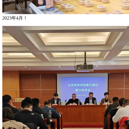
2023年4月！