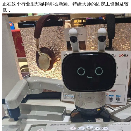
正在这个行业里却显得那么新颖。特级大师的固定工资遍及较
低，