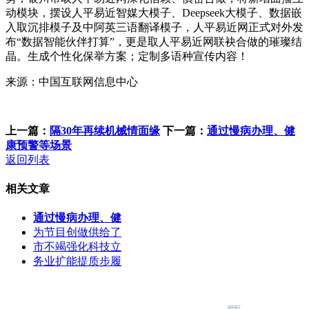
动模块，摆设人平易近智媒大模子、Deepseek大模子、数据嵌
入取沉排模子及中阿英三语翻译模子，人平易近网正式对外发
布“数据智能伙伴打算”，更是取人平易近网联袂合做的璀璨结
晶。生成个性化保举方案；定制多语种宣传内容！
来源：中国互联网信息中心
上一篇：
隔30年再续机械情面缘
下一篇：
通过慢病办理、健
康预警等场景
返回列表
相关文章
通过慢病办理、健
为节目创做供给了
市不竭强化科技立
务业扩能提质步履