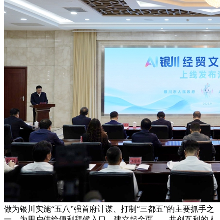
做为银川实施“五八”强首府计谋、打制“三都五”的主要抓手之
一，为用户供给便利拜候入口。建立起全面、、共创互利的人