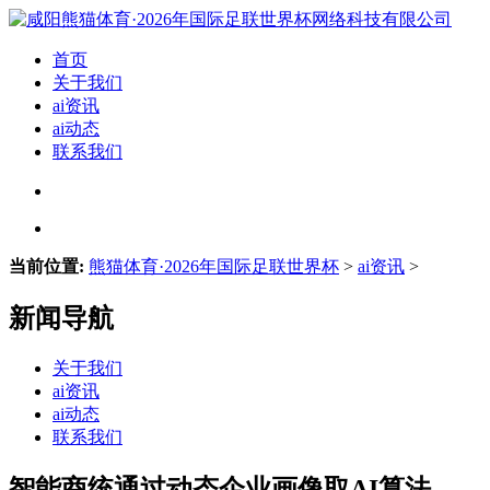
首页
关于我们
ai资讯
ai动态
联系我们
当前位置:
熊猫体育·2026年国际足联世界杯
>
ai资讯
>
新闻导航
关于我们
ai资讯
ai动态
联系我们
智能商统通过动态企业画像取AI算法