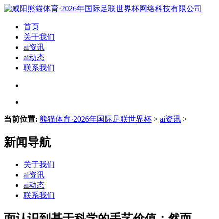
首页
关于我们
ai资讯
ai动态
联系我们
当前位置:
熊猫体育·2026年国际足联世界杯
>
ai资讯
>
新闻导航
关于我们
ai资讯
ai动态
联系我们
面认识到基于科学的手艺价值；然而